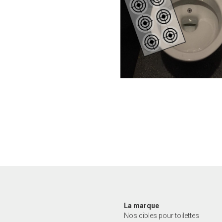
La marque
Nos cibles pour toilettes