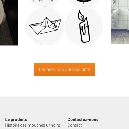
Essayer nos autocollants
Le produits
Contactez-nous
Histoire des mouches urinoirs
Contact