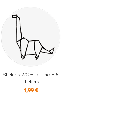
Stickers WC – Le Dino – 6
stickers
4,99 €