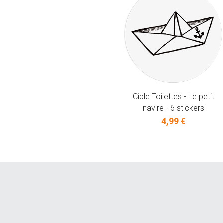
Cible Toilettes - Le petit
navire - 6 stickers
4,99 €