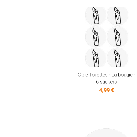
Cible Toilettes - La bougie -
6 stickers
4,99 €