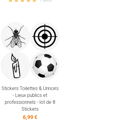
Stickers Toilettes & Urinoirs
- Lieux publics et
professionnels - lot de 8
Stickers
6,99 €