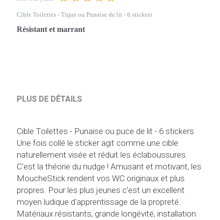
Cible Toilettes - Tique ou Punaise de lit - 6 stickers
Résistant et marrant  
PLUS DE DÉTAILS
Cible Toilettes - Punaise ou puce de lit - 6 stickers
Une fois collé le sticker agit comme une cible 
naturellement visée et réduit les éclaboussures. 
C'est la théorie du nudge ! Amusant et motivant, les 
MoucheStick rendent vos WC originaux et plus 
propres. Pour les plus jeunes c'est un excellent 
moyen ludique d'apprentissage de la propreté.
Matériaux résistants, grande longévité, installation 