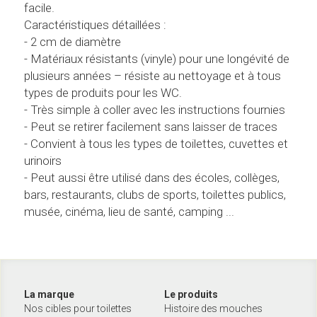
facile.
Caractéristiques détaillées : 
- 2 cm de diamètre
- Matériaux résistants (vinyle) pour une longévité de 
plusieurs années – résiste au nettoyage et à tous 
types de produits pour les WC.
- Très simple à coller avec les instructions fournies
- Peut se retirer facilement sans laisser de traces
- Convient à tous les types de toilettes, cuvettes et 
urinoirs
- Peut aussi être utilisé dans des écoles, collèges, 
bars, restaurants, clubs de sports, toilettes publics, 
musée, cinéma, lieu de santé, camping ... 
La marque
Le produits
Nos cibles pour toilettes
Histoire des mouches 