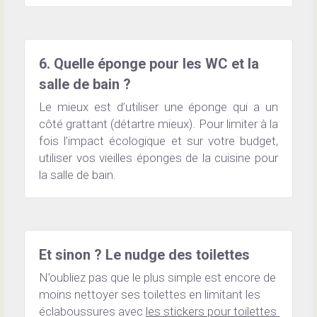
6. Quelle éponge pour les WC et la 
salle de bain ?
Le mieux est d’utiliser une éponge qui a un 
côté grattant (détartre mieux). Pour limiter à la 
fois l’impact écologique et sur votre budget, 
utiliser vos vieilles éponges de la cuisine pour 
la salle de bain.
Et sinon ? Le nudge des toilettes
N’oubliez pas que le plus simple est encore de 
moins nettoyer ses toilettes en limitant les 
éclaboussures avec 
les stickers pour toilettes 