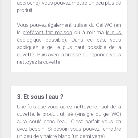
accroche), vous pouvez mettre un peu plus de 
produit.
Vous pouvez également utiliser du Gel WC (en 
le 
préférant fait maison
 ou à minima 
le plus 
écologique possible
). Dans ce cas, vous 
appliquez le gel le plus haut possible de la 
cuvette. Puis avec la brosse ou l’éponge vous 
nettoyez la cuvette.
3. Et sous l'eau ?
Une fois que vous aurez nettoyé le haut de la 
cuvette, le produit utilisé (vinaigre ou gel WC) 
aura coulé dans l’eau. C’est parfait vous en 
avez besoin. Si besoin vous pouvez remettre 
un peu de vinaigre blanc (un demi verre).