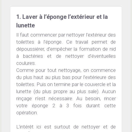
1. Laver à l’éponge l’extérieur et la 
lunette
Il faut commencer par nettoyer l’extérieur des 
toilettes à l’éponge. Ce travail permet de 
dépoussiérer, d’empêcher la formation de nid 
à bactéries et de nettoyer d’éventuelles 
coulures.
Comme pour tout nettoyage, on commence 
du plus haut au plus bas pour l’extérieure des 
toilettes. Puis on termine par le couvercle et la 
lunette (du plus propre au plus sale). Aucun 
rinçage n’est nécessaire. Au besoin, rincer 
votre éponge 2 à 3 fois durant cette 
opération.
L’intérêt ici est surtout de nettoyer et de 