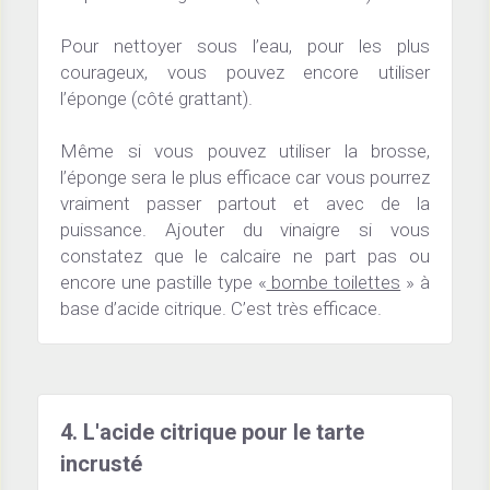
Pour nettoyer sous l’eau, pour les plus 
courageux, vous pouvez encore utiliser 
l’éponge (côté grattant).
Même si vous pouvez utiliser la brosse, 
l’éponge sera le plus efficace car vous pourrez 
vraiment passer partout et avec de la 
puissance. Ajouter du vinaigre si vous 
constatez que le calcaire ne part pas ou 
encore une pastille type «
 bombe toilettes
 » à 
base d’acide citrique. C’est très efficace.
4. L'acide citrique pour le tarte 
incrusté