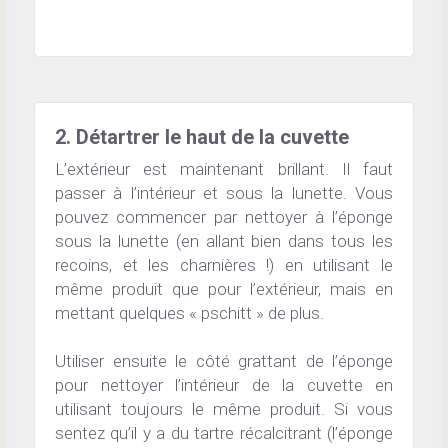
2. Détartrer le haut de la cuvette
L’extérieur est maintenant brillant. Il faut 
passer à l’intérieur et sous la lunette. Vous 
pouvez commencer par nettoyer à l’éponge 
sous la lunette (en allant bien dans tous les 
recoins, et les charnières !) en utilisant le 
même produit que pour l’extérieur, mais en 
mettant quelques « pschitt » de plus.
Utiliser ensuite le côté grattant de l’éponge 
pour nettoyer l’intérieur de la cuvette en 
utilisant toujours le même produit. Si vous 
sentez qu’il y a du tartre récalcitrant (l’éponge 