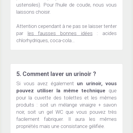
ustensiles). Pour l’huile de coude, nous vous 
laissons choisir.
Attention cependant à ne pas se laisser tenter 
par 
les fausses bonnes idées
 : acides 
chlorhydriques, coca-cola…
5. Comment laver un urinoir ?
Si vous avez également 
un urinoir, vous 
pouvez utiliser la même technique
 que 
pour la cuvette des toilettes et les mêmes 
produits : soit un mélange vinaigre + savon 
noir, soit un gel WC que vous pouvez très 
facilement fabriquer. Il aura les mêmes 
propriétés mais une consistance gélifiée.