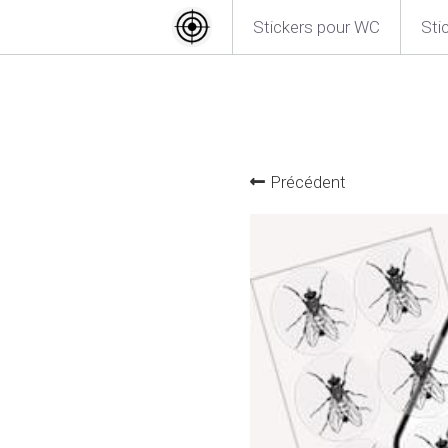
Stickers pour WC
Sti
Précédent