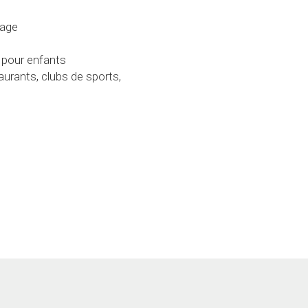
aurants, clubs de sports, 