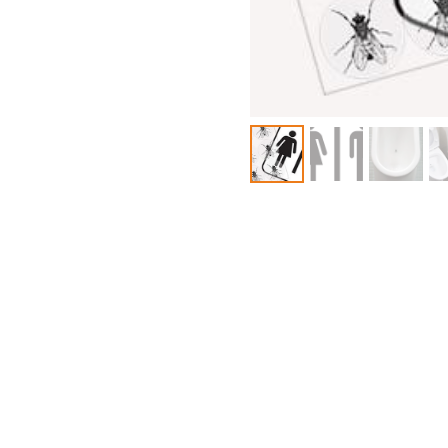
PLUS DE DÉTAILS