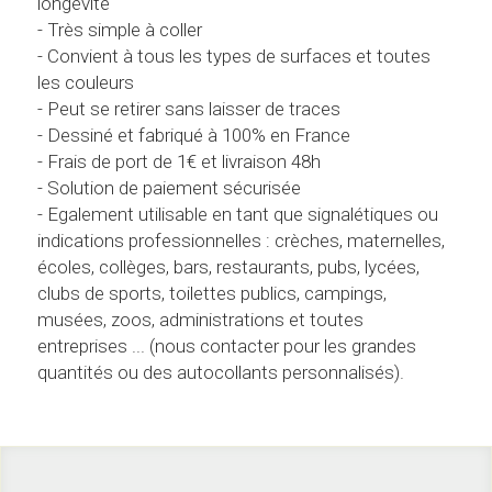
longévité
- Très simple à coller
- Convient à tous les types de surfaces et toutes 
les couleurs
- Peut se retirer sans laisser de traces
- Dessiné et fabriqué à 100% en France
- Frais de port de 1€ et livraison 48h
- Solution de paiement sécurisée
- Egalement utilisable en tant que signalétiques ou 
indications professionnelles : crèches, maternelles, 
écoles, collèges, bars, restaurants, pubs, lycées, 
clubs de sports, toilettes publics, campings, 
musées, zoos, administrations et toutes 
entreprises ... (nous contacter pour les grandes 
quantités ou des autocollants personnalisés).