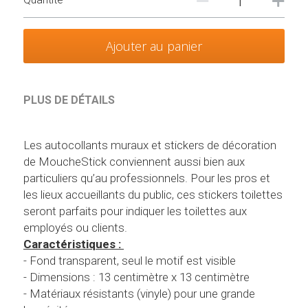
Ajouter au panier
PLUS DE DÉTAILS
Les autocollants muraux et stickers de décoration 
de MoucheStick conviennent aussi bien aux 
particuliers qu’au professionnels. Pour les pros et 
les lieux accueillants du public, ces stickers toilettes 
seront parfaits pour indiquer les toilettes aux 
employés ou clients.
Caractéristiques : 
- Fond transparent, seul le motif est visible
- Dimensions : 13 centimètre x 13 centimètre
- Matériaux résistants (vinyle) pour une grande 